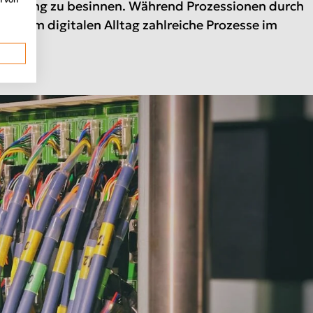
ntierung zu besinnen. Während Prozessionen durch
uch im digitalen Alltag zahlreiche Prozesse im