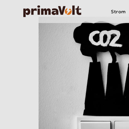
Strom