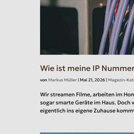
Wie ist meine IP Numme
von
Markus Müller
|
Mai 21, 2026
|
Magazin-Kat
Wir streamen Filme, arbeiten im Hom
sogar smarte Geräte im Haus. Doch v
eigentlich ins eigene Zuhause kommt. 