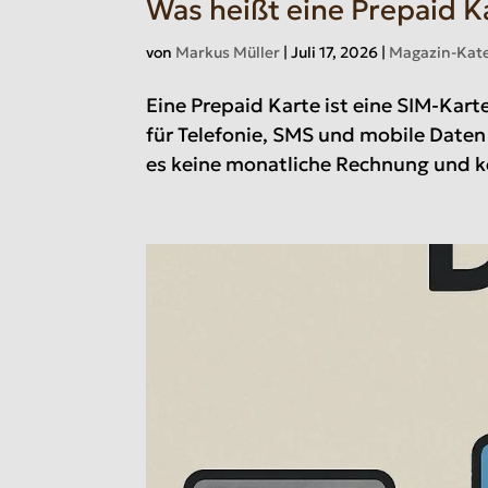
Was heißt eine Prepaid K
von
Markus Müller
|
Juli 17, 2026
|
Magazin-Kate
Eine Prepaid Karte ist eine SIM-Kart
für Telefonie, SMS und mobile Daten 
es keine monatliche Rechnung und kei