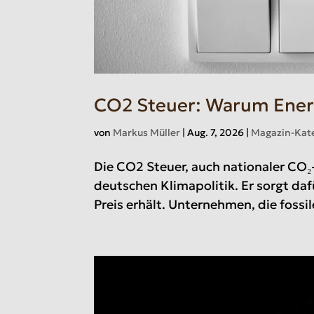
CO2 Steuer: Warum Ener
von
Markus Müller
|
Aug. 7, 2026
|
Magazin-Kat
Die CO2 Steuer, auch nationaler CO₂-
deutschen Klimapolitik. Er sorgt daf
Preis erhält. Unternehmen, die fossil