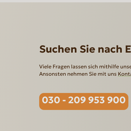
Suchen Sie nach 
Viele Fragen lassen sich mithilfe uns
Ansonsten nehmen Sie mit uns
Kont
030 - 209 953 900