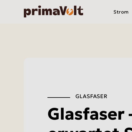
Strom
GLASFASER
Glasfaser 