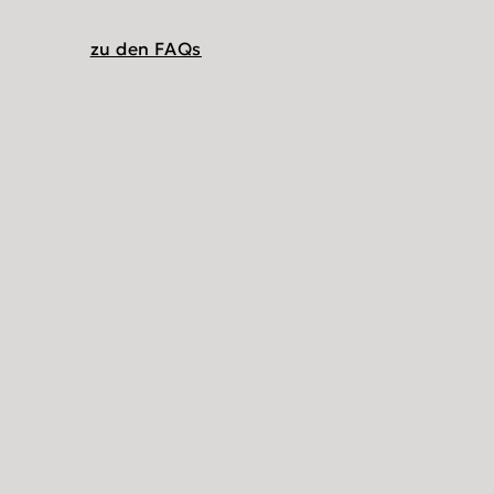
zu den FAQs