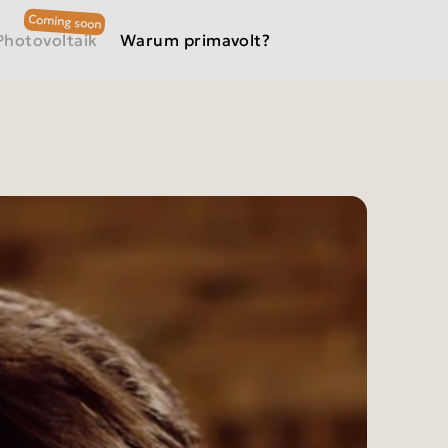
Photovoltaik
Warum primavolt?