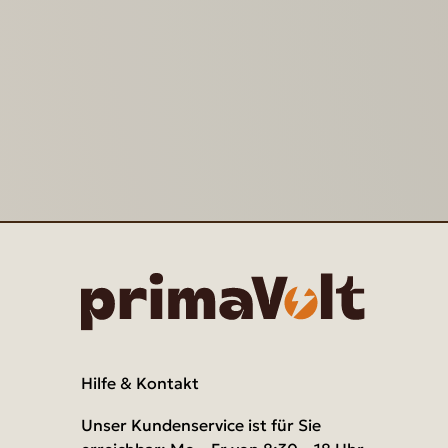
Hilfe & Kontakt
Unser Kundenservice ist für Sie