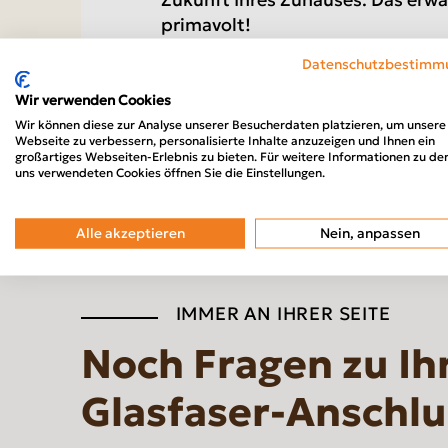
primavolt!
Datenschutzbestimm
Wir verwenden Cookies
Wir können diese zur Analyse unserer Besucherdaten platzieren, um unsere
Webseite zu verbessern, personalisierte Inhalte anzuzeigen und Ihnen ein
großartiges Webseiten-Erlebnis zu bieten. Für weitere Informationen zu de
uns verwendeten Cookies öffnen Sie die Einstellungen.
Alle akzeptieren
Nein, anpassen
IMMER AN IHRER SEITE
Noch Fragen zu I
Glasfaser-Anschlu