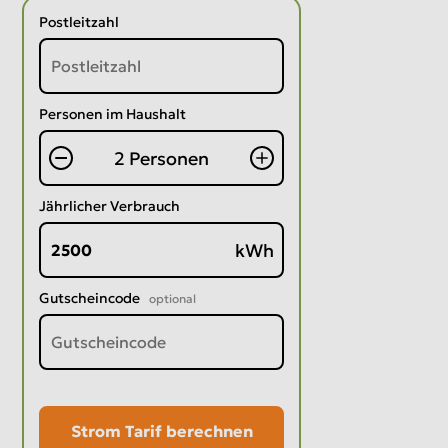
Postleitzahl
Personen im Haushalt
2 Personen
Jährlicher Verbrauch
kWh
Gutscheincode
optional
Strom Tarif berechnen