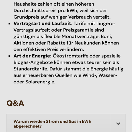
Haushalte zahlen oft einen höheren
Durchschnittspreis pro kWh, weil sich der
Grundpreis auf weniger Verbrauch verteilt.
Vertragsart und Laufzeit
: Tarife mit längerer
Vertragslaufzeit oder Preisgarantie sind
günstiger als flexible Monatsverträge. Boni,
Aktionen oder Rabatte für Neukunden können
den effektiven Preis verändern.
Art der Energie
: Ökostromtarife oder spezielle
Biogas-Angebote können etwas teurer sein als
Standardtarife. Dafür stammt die Energie häufig
aus erneuerbaren Quellen wie Wind-, Wasser-
oder Solarenergie.
Q&A
Warum werden Strom und Gas in kWh
abgerechnet?