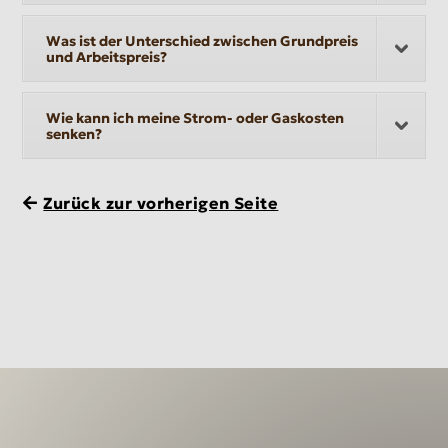
Was ist der Unterschied zwischen Grundpreis
und Arbeitspreis?
Wie kann ich meine Strom- oder Gaskosten
senken?
Zurück zur vorherigen Seite