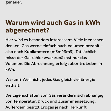
genauer.
Warum wird auch Gas in kWh
abgerechnet?
Hier wird es besonders interessant. Viele Menschen
denken, Gas werde einfach nach Volumen bezahlt –
also nach Kubikmetern (m3m^3m3). Tatsächlich
misst der Gaszähler zwar zunächst nur das
Volumen. Die Abrechnung erfolgt aber trotzdem in
kWh.
Warum? Weil nicht jedes Gas gleich viel Energie
enthält.
Die Eigenschaften von Gas verändern sich abhängig
von Temperatur, Druck und Zusammensetzung.
Außerdem besitzt Erdgas je nach Herkunft