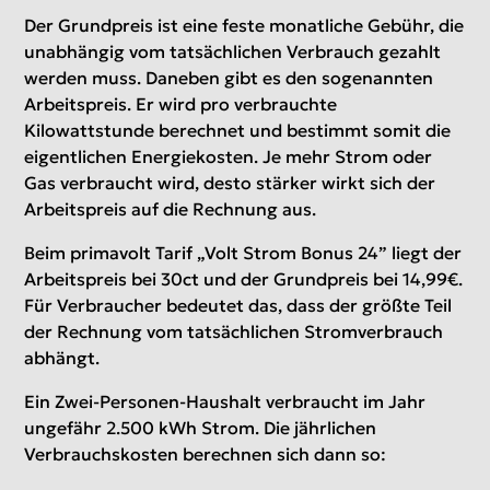
Der Grundpreis ist eine feste monatliche Gebühr, die
unabhängig vom tatsächlichen Verbrauch gezahlt
werden muss. Daneben gibt es den sogenannten
Arbeitspreis. Er wird pro verbrauchte
Kilowattstunde berechnet und bestimmt somit die
eigentlichen Energiekosten. Je mehr Strom oder
Gas verbraucht wird, desto stärker wirkt sich der
Arbeitspreis auf die Rechnung aus.
Beim primavolt Tarif „Volt Strom Bonus 24” liegt der
Arbeitspreis bei 30ct und der Grundpreis bei 14,99€.
Für Verbraucher bedeutet das, dass der größte Teil
der Rechnung vom tatsächlichen Stromverbrauch
abhängt.
Ein Zwei-Personen-Haushalt verbraucht im Jahr
ungefähr 2.500 kWh Strom. Die jährlichen
Verbrauchskosten berechnen sich dann so: