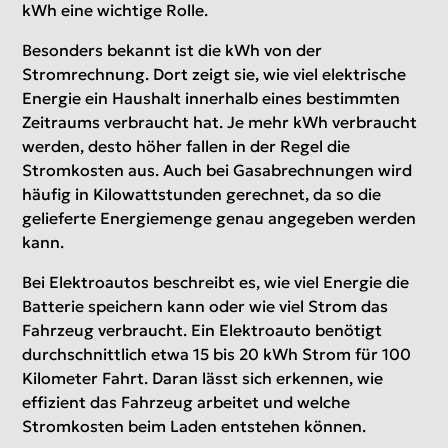
kWh eine wichtige Rolle.
Besonders bekannt ist die kWh von der
Stromrechnung. Dort zeigt sie, wie viel elektrische
Energie ein Haushalt innerhalb eines bestimmten
Zeitraums verbraucht hat. Je mehr kWh verbraucht
werden, desto höher fallen in der Regel die
Stromkosten aus. Auch bei Gasabrechnungen wird
häufig in Kilowattstunden gerechnet, da so die
gelieferte Energiemenge genau angegeben werden
kann.
Bei Elektroautos beschreibt es, wie viel Energie die
Batterie speichern kann oder wie viel Strom das
Fahrzeug verbraucht. Ein Elektroauto benötigt
durchschnittlich etwa 15 bis 20 kWh Strom für 100
Kilometer Fahrt. Daran lässt sich erkennen, wie
effizient das Fahrzeug arbeitet und welche
Stromkosten beim Laden entstehen können.