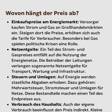
Wovon hängt der Preis ab?
Einkaufspreise am Energiemarkt:
Versorger
kaufen Strom und Gas an Großhandelsmärkten
ein. Steigen dort die Preise, erhöhen sich auch
die Tarife für Verbraucher. Besonders bei Gas
spielen politische Krisen eine Rolle.
Netzentgelte
: Ein Teil des Strom- und
Gaspreises entfällt auf die Nutzung der
Energienetze. Die Betreiber der Leitungen
verlangen sogenannte Netzentgelte für
Transport, Wartung und Infrastruktur.
Steuern und Umlagen
: Auf Energie werden
staatliche Abgaben erhoben. Dazu gehören:
Mehrwertsteuer, Stromsteuer und Umlagen für
Netze. Diese Bestandteile machen einen Teil des
Endpreises aus.
Verbrauch des Haushalts
: Auch der eigene
Verbrauch beeinflusst den Preis indirekt. Kleine