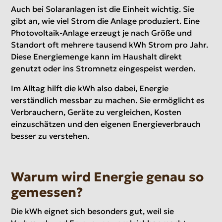
Auch bei Solaranlagen ist die Einheit wichtig. Sie
gibt an, wie viel Strom die Anlage produziert. Eine
Photovoltaik-Anlage erzeugt je nach Größe und
Standort oft mehrere tausend kWh Strom pro Jahr.
Diese Energiemenge kann im Haushalt direkt
genutzt oder ins Stromnetz eingespeist werden.
Im Alltag hilft die kWh also dabei, Energie
verständlich messbar zu machen. Sie ermöglicht es
Verbrauchern, Geräte zu vergleichen, Kosten
einzuschätzen und den eigenen Energieverbrauch
besser zu verstehen.
Warum wird Energie genau so
gemessen?
Die kWh eignet sich besonders gut, weil sie