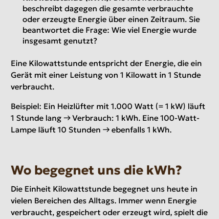
beschreibt dagegen die gesamte verbrauchte
oder erzeugte Energie über einen Zeitraum. Sie
beantwortet die Frage: Wie viel Energie wurde
insgesamt genutzt?
Eine Kilowattstunde entspricht der Energie, die ein
Gerät mit einer Leistung von 1 Kilowatt in 1 Stunde
verbraucht.
Beispiel: Ein Heizlüfter mit 1.000 Watt (= 1 kW) läuft
1 Stunde lang → Verbrauch: 1 kWh. Eine 100-Watt-
Lampe läuft 10 Stunden → ebenfalls 1 kWh.
Wo begegnet uns die kWh?
Die Einheit Kilowattstunde begegnet uns heute in
vielen Bereichen des Alltags. Immer wenn Energie
verbraucht, gespeichert oder erzeugt wird, spielt die