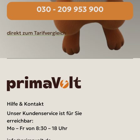
030 - 209 953 900
direkt zum Tarifvergleich
Hilfe & Kontakt
Unser Kundenservice ist für Sie
erreichbar:
Mo – Fr von 8:30 – 18 Uhr