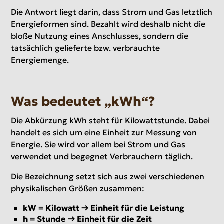
Die Antwort liegt darin, dass Strom und Gas letztlich
Energieformen sind. Bezahlt wird deshalb nicht die
bloße Nutzung eines Anschlusses, sondern die
tatsächlich gelieferte bzw. verbrauchte
Energiemenge.
Was bedeutet „kWh“?
Die Abkürzung kWh steht für Kilowattstunde. Dabei
handelt es sich um eine Einheit zur Messung von
Energie. Sie wird vor allem bei Strom und Gas
verwendet und begegnet Verbrauchern täglich.
Die Bezeichnung setzt sich aus zwei verschiedenen
physikalischen Größen zusammen:
kW = Kilowatt → Einheit für die Leistung
h = Stunde → Einheit für die Zeit