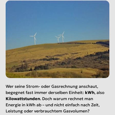
Wer seine Strom- oder Gasrechnung anschaut,
begegnet fast immer derselben Einheit:
kWh
, also
Kilowattstunden
. Doch warum rechnet man
Energie in kWh ab – und nicht einfach nach Zeit,
Leistung oder verbrauchtem Gasvolumen?