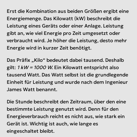
Erst die Kombination aus beiden Größen ergibt eine
Energiemenge. Das Kilowatt (kW) beschreibt die
Leistung eines Geräts oder einer Anlage. Leistung
gibt an, wie viel Energie pro Zeit umgesetzt oder
verbraucht wird. Je höher die Leistung, desto mehr
Energie wird in kurzer Zeit benötigt.
Das Präfix „Kilo“ bedeutet dabei tausend. Deshalb
gilt:
1 kW = 1000 W.
Ein Kilowatt entspricht also
tausend Watt. Das Watt selbst ist die grundlegende
Einheit für Leistung und wurde nach dem Ingenieur
James Watt benannt.
Die Stunde beschreibt den Zeitraum, über den eine
bestimmte Leistung genutzt wird. Denn für den
Energieverbrauch reicht es nicht aus, wie stark ein
Gerät ist. Wichtig ist auch, wie lange es
eingeschaltet bleibt.