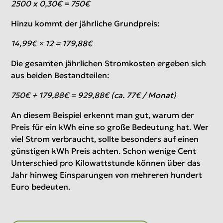
2500 x 0,30€ = 750€
Hinzu kommt der jährliche Grundpreis:
14,99€ × 12 = 179,88€
Die gesamten jährlichen Stromkosten ergeben sich
aus beiden Bestandteilen:
750€ + 179,88€ = 929,88€ (ca. 77€ / Monat)
An diesem Beispiel erkennt man gut, warum der
Preis für ein kWh eine so große Bedeutung hat. Wer
viel Strom verbraucht, sollte besonders auf einen
günstigen kWh Preis achten. Schon wenige Cent
Unterschied pro Kilowattstunde können über das
Jahr hinweg Einsparungen von mehreren hundert
Euro bedeuten.