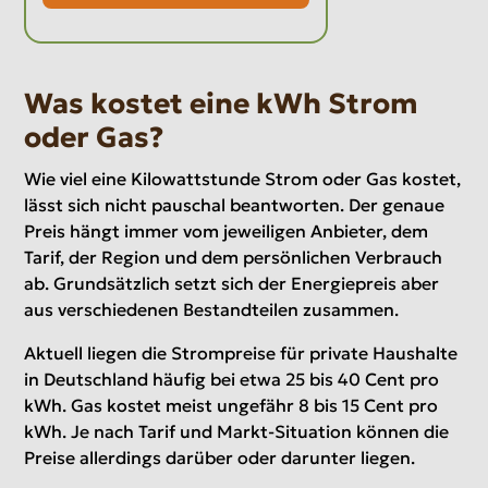
Was kostet eine kWh Strom
oder Gas?
Wie viel eine Kilowattstunde Strom oder Gas kostet,
lässt sich nicht pauschal beantworten. Der genaue
Preis hängt immer vom jeweiligen Anbieter, dem
Tarif, der Region und dem persönlichen Verbrauch
ab. Grundsätzlich setzt sich der Energiepreis aber
aus verschiedenen Bestandteilen zusammen.
Aktuell liegen die Strompreise für private Haushalte
in Deutschland häufig bei etwa 25 bis 40 Cent pro
kWh. Gas kostet meist ungefähr 8 bis 15 Cent pro
kWh. Je nach Tarif und Markt-Situation können die
Preise allerdings darüber oder darunter liegen.