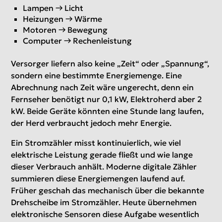
Lampen → Licht
Heizungen → Wärme
Motoren → Bewegung
Computer → Rechenleistung
Versorger liefern also keine „Zeit“ oder „Spannung“,
sondern eine bestimmte Energiemenge. Eine
Abrechnung nach Zeit wäre ungerecht, denn ein
Fernseher benötigt nur 0,1 kW, Elektroherd aber 2
kW. Beide Geräte könnten eine Stunde lang laufen,
der Herd verbraucht jedoch mehr Energie.
Ein Stromzähler misst kontinuierlich, wie viel
elektrische Leistung gerade fließt und wie lange
dieser Verbrauch anhält. Moderne digitale Zähler
summieren diese Energiemengen laufend auf.
Früher geschah das mechanisch über die bekannte
Drehscheibe im Stromzähler. Heute übernehmen
elektronische Sensoren diese Aufgabe wesentlich