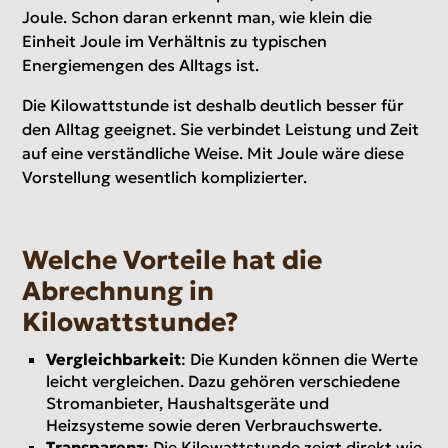
Joule. Schon daran erkennt man, wie klein die
Einheit Joule im Verhältnis zu typischen
Energiemengen des Alltags ist.
Die Kilowattstunde ist deshalb deutlich besser für
den Alltag geeignet. Sie verbindet Leistung und Zeit
auf eine verständliche Weise. Mit Joule wäre diese
Vorstellung wesentlich komplizierter.
Welche Vorteile hat die
Abrechnung in
Kilowattstunde?
Vergleichbarkeit
: Die Kunden können die Werte
leicht vergleichen. Dazu gehören verschiedene
Stromanbieter, Haushaltsgeräte und
Heizsysteme sowie deren Verbrauchswerte.
Transparenz
: Die Kilowattstunde zeigt direkt wie