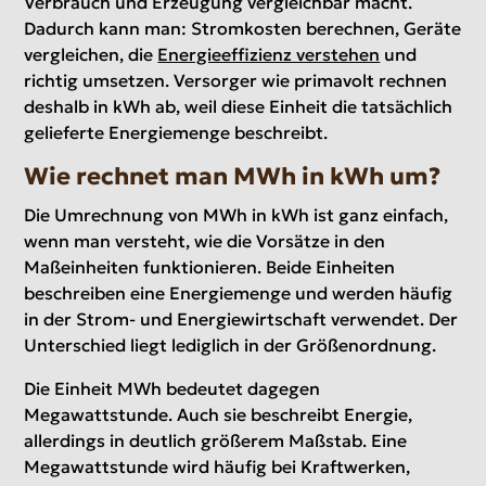
Verbrauch und Erzeugung vergleichbar macht.
Dadurch kann man: Stromkosten berechnen, Geräte
vergleichen, die
Energieeffizienz verstehen
und
richtig umsetzen. Versorger wie primavolt rechnen
deshalb in kWh ab, weil diese Einheit die tatsächlich
gelieferte Energiemenge beschreibt.
Wie rechnet man MWh in kWh um?
Die Umrechnung von MWh in kWh ist ganz einfach,
wenn man versteht, wie die Vorsätze in den
Maßeinheiten funktionieren. Beide Einheiten
beschreiben eine Energiemenge und werden häufig
in der Strom- und Energiewirtschaft verwendet. Der
Unterschied liegt lediglich in der Größenordnung.
Die Einheit MWh bedeutet dagegen
Megawattstunde. Auch sie beschreibt Energie,
allerdings in deutlich größerem Maßstab. Eine
Megawattstunde wird häufig bei Kraftwerken,