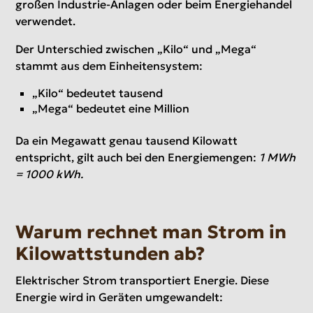
großen Industrie-Anlagen oder beim Energiehandel
verwendet.
Der Unterschied zwischen „Kilo“ und „Mega“
stammt aus dem Einheitensystem:
„Kilo“ bedeutet tausend
„Mega“ bedeutet eine Million
Da ein Megawatt genau tausend Kilowatt
entspricht, gilt auch bei den Energiemengen:
1 MWh
= 1000 kWh.
Warum rechnet man Strom in
Kilowattstunden ab?
Elektrischer Strom transportiert Energie. Diese
Energie wird in Geräten umgewandelt: