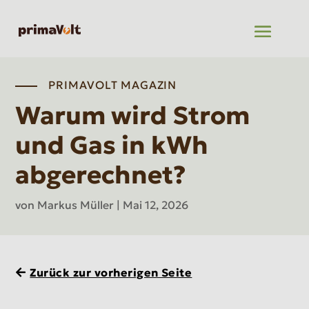
PRIMAVOLT MAGAZIN
Warum wird Strom
und Gas in kWh
abgerechnet?
von
Markus Müller
|
Mai 12, 2026
Zurück zur vorherigen Seite