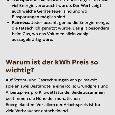
viel Energie verbraucht wurde. Der Wert zeigt
auch welche Geräte teuer sind und wo
Einsparungen möglich sind.
Fairness
: Jeder bezahlt genau die Energiemenge,
die tatsächlich genutzt wurde. Das gilt besonders
beim Gas, wo das Volumen allein wenig
aussagekräftig wäre.
Warum ist der kWh Preis so
wichtig?
Auf Strom- und Gasrechnungen von
primavolt
spielen zwei Bestandteile eine Rolle: Grundpreis und
Arbeitspreis pro Kilowattstunde. Beide zusammen
bestimmen die Höhe der monatlichen
Energiekosten. Vor allem der Arbeitspreis ist für
viele Verbraucher entscheidend.