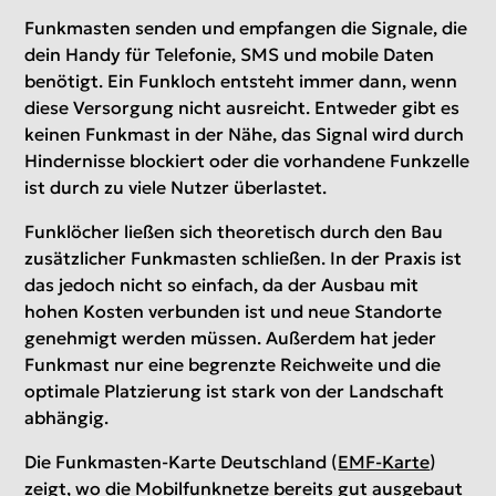
Funkmasten senden und empfangen die Signale, die
dein Handy für Telefonie, SMS und mobile Daten
benötigt. Ein Funkloch entsteht immer dann, wenn
diese Versorgung nicht ausreicht. Entweder gibt es
keinen Funkmast in der Nähe, das Signal wird durch
Hindernisse blockiert oder die vorhandene Funkzelle
ist durch zu viele Nutzer überlastet.
Funklöcher ließen sich theoretisch durch den Bau
zusätzlicher Funkmasten schließen. In der Praxis ist
das jedoch nicht so einfach, da der Ausbau mit
hohen Kosten verbunden ist und neue Standorte
genehmigt werden müssen. Außerdem hat jeder
Funkmast nur eine begrenzte Reichweite und die
optimale Platzierung ist stark von der Landschaft
abhängig.
Die Funkmasten-Karte Deutschland (
EMF-Karte
)
zeigt, wo die Mobilfunknetze bereits gut ausgebaut