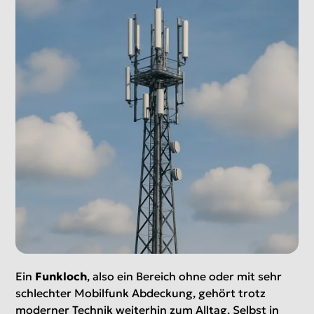
Ein
Funkloch
, also ein Bereich ohne oder mit sehr
schlechter Mobilfunk Abdeckung, gehört trotz
moderner Technik weiterhin zum Alltag. Selbst in