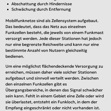
Abschattung durch Hindernisse
Schwächung durch Entfernung
Mobilfunknetze sind als Zellensystem aufgebaut.
Das bedeutet, dass das Netz aus einzelnen
Funkzellen besteht, die jeweils von einem Funkmast
versorgt werden. Jede dieser Stationen hat jedoch
nur eine begrenzte Reichweite und kann nur eine
bestimmte Anzahl von Nutzern gleichzeitig
bedienen.
Um eine möglichst flächendeckende Versorgung zu
erreichen, müssen daher viele solcher Stationen
aufgebaut und sinnvoll verteilt werden. Zwischen
den einzelnen Funkzellen gibt es
Übergangsbereiche, in denen das Signal schwächer
sein kann. Fehlt in einem Gebiet eine Zelle oder wird
sie überlastet, entsteht ein Funkloch, in dem der
Empfang eingeschränkt oder nicht vorhanden ist.