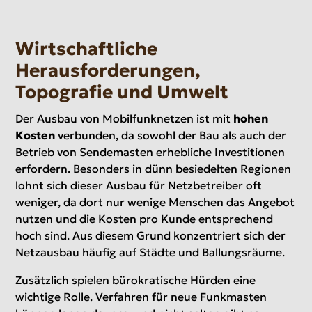
Wirtschaftliche
Herausforderungen,
Topografie und Umwelt
Der Ausbau von Mobilfunknetzen ist mit
hohen
Kosten
verbunden, da sowohl der Bau als auch der
Betrieb von Sendemasten erhebliche Investitionen
erfordern. Besonders in dünn besiedelten Regionen
lohnt sich dieser Ausbau für Netzbetreiber oft
weniger, da dort nur wenige Menschen das Angebot
nutzen und die Kosten pro Kunde entsprechend
hoch sind. Aus diesem Grund konzentriert sich der
Netzausbau häufig auf Städte und Ballungsräume.
Zusätzlich spielen bürokratische Hürden eine
wichtige Rolle. Verfahren für neue Funkmasten