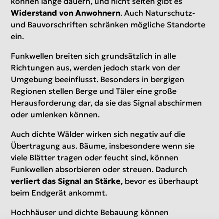
können lange dauern, und nicht selten gibt es
Widerstand von Anwohnern
. Auch Naturschutz-
und Bauvorschriften schränken mögliche Standorte
ein.
Funkwellen breiten sich grundsätzlich in alle
Richtungen aus, werden jedoch stark von der
Umgebung beeinflusst. Besonders in bergigen
Regionen stellen Berge und Täler eine große
Herausforderung dar, da sie das Signal abschirmen
oder umlenken können.
Auch dichte Wälder wirken sich negativ auf die
Übertragung aus. Bäume, insbesondere wenn sie
viele Blätter tragen oder feucht sind, können
Funkwellen absorbieren oder streuen. Dadurch
verliert das Signal an Stärke
, bevor es überhaupt
beim Endgerät ankommt.
Hochhäuser und dichte Bebauung können