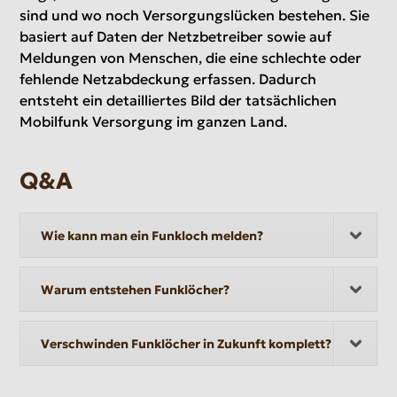
sind und wo noch Versorgungslücken bestehen. Sie
basiert auf Daten der Netzbetreiber sowie auf
Meldungen von Menschen, die eine schlechte oder
fehlende Netzabdeckung erfassen. Dadurch
entsteht ein detailliertes Bild der tatsächlichen
Mobilfunk Versorgung im ganzen Land.
Q&A
Wie kann man ein Funkloch melden?
Warum entstehen Funklöcher?
Verschwinden Funklöcher in Zukunft komplett?