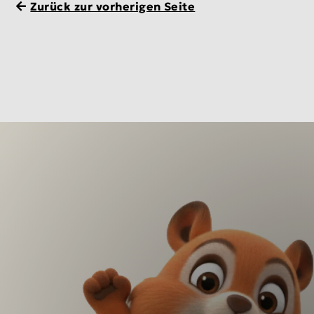
Zurück zur vorherigen Seite