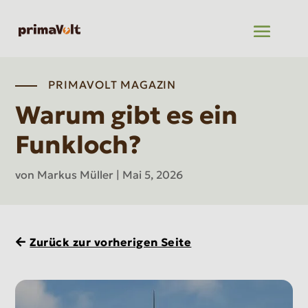
PRIMAVOLT MAGAZIN
Warum gibt es ein
Funkloch?
von
Markus Müller
|
Mai 5, 2026
Zurück zur vorherigen Seite