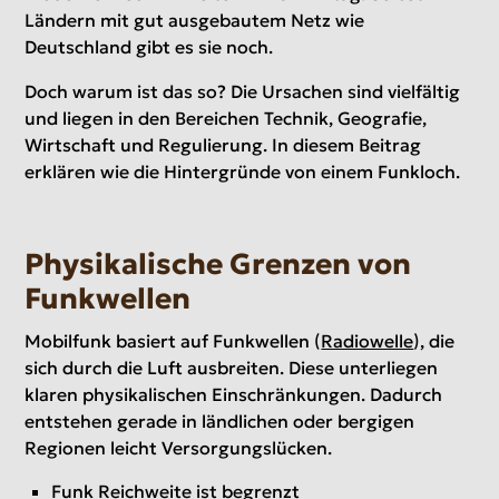
Ländern mit gut ausgebautem Netz wie
Deutschland gibt es sie noch.
Doch warum ist das so? Die Ursachen sind vielfältig
und liegen in den Bereichen Technik, Geografie,
Wirtschaft und Regulierung. In diesem Beitrag
erklären wie die Hintergründe von einem Funkloch.
Physikalische Grenzen von
Funkwellen
Mobilfunk basiert auf Funkwellen (
Radiowelle
), die
sich durch die Luft ausbreiten. Diese unterliegen
klaren physikalischen Einschränkungen. Dadurch
entstehen gerade in ländlichen oder bergigen
Regionen leicht Versorgungslücken.
Funk Reichweite ist begrenzt