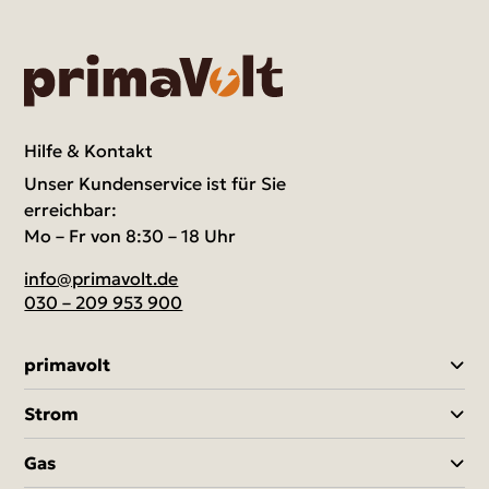
Hilfe & Kontakt
Unser Kundenservice ist für Sie
erreichbar:
Mo – Fr von 8:30 – 18 Uhr
info@primavolt.de
030 – 209 953 900
primavolt
Strom
Gas