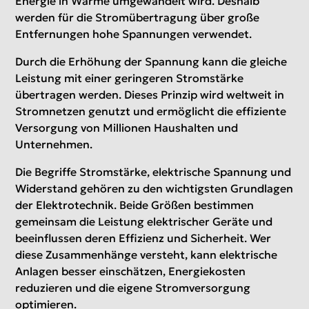
Energie in Wärme umgewandelt wird. Deshalb
werden für die Stromübertragung über große
Entfernungen hohe Spannungen verwendet.
Durch die Erhöhung der Spannung kann die gleiche
Leistung mit einer geringeren Stromstärke
übertragen werden. Dieses Prinzip wird weltweit in
Stromnetzen genutzt und ermöglicht die effiziente
Versorgung von Millionen Haushalten und
Unternehmen.
Die Begriffe Stromstärke, elektrische Spannung und
Widerstand gehören zu den wichtigsten Grundlagen
der Elektrotechnik. Beide Größen bestimmen
gemeinsam die Leistung elektrischer Geräte und
beeinflussen deren Effizienz und Sicherheit. Wer
diese Zusammenhänge versteht, kann elektrische
Anlagen besser einschätzen, Energiekosten
reduzieren und die eigene Stromversorgung
optimieren.