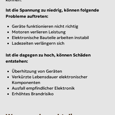
Ist die Spannung zu niedrig, können folgende
Probleme auftreten:
Geräte funktionieren nicht richtig
Motoren verlieren Leistung
Elektronische Bauteile arbeiten instabil
Ladezeiten verlängern sich
Ist die dagegen zu hoch, können Schäden
entstehen:
Überhitzung von Geräten
Verkürzte Lebensdauer elektronischer
Komponenten
Ausfall empfindlicher Elektronik
Erhöhtes Brandrisiko