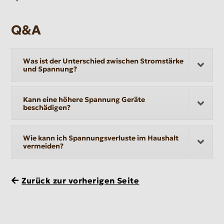
Q&A
Was ist der Unterschied zwischen Stromstärke
und Spannung?
Kann eine höhere Spannung Geräte
beschädigen?
Wie kann ich Spannungsverluste im Haushalt
vermeiden?
Zurück zur vorherigen Seite