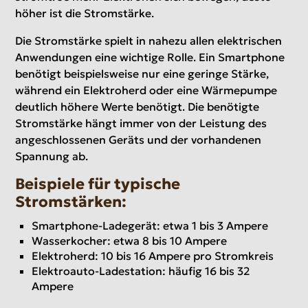
höher ist die Stromstärke.
Die Stromstärke spielt in nahezu allen elektrischen
Anwendungen eine wichtige Rolle. Ein Smartphone
benötigt beispielsweise nur eine geringe Stärke,
während ein Elektroherd oder eine Wärmepumpe
deutlich höhere Werte benötigt. Die benötigte
Stromstärke hängt immer von der Leistung des
angeschlossenen Geräts und der vorhandenen
Spannung ab.
Beispiele für typische
Stromstärken:
Smartphone-Ladegerät: etwa 1 bis 3 Ampere
Wasserkocher: etwa 8 bis 10 Ampere
Elektroherd: 10 bis 16 Ampere pro Stromkreis
Elektroauto-Ladestation: häufig 16 bis 32
Ampere