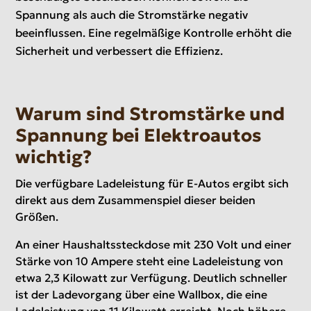
Spannung als auch die Stromstärke negativ
beeinflussen. Eine regelmäßige Kontrolle erhöht die
Sicherheit und verbessert die Effizienz.
Warum sind Stromstärke und
Spannung bei Elektroautos
wichtig?
Die verfügbare Ladeleistung für E-Autos ergibt sich
direkt aus dem Zusammenspiel dieser beiden
Größen.
An einer Haushaltssteckdose mit 230 Volt und einer
Stärke von 10 Ampere steht eine Ladeleistung von
etwa 2,3 Kilowatt zur Verfügung. Deutlich schneller
ist der Ladevorgang über eine Wallbox, die eine
Ladeleistung von 11 Kilowatt erreicht. Noch höhere