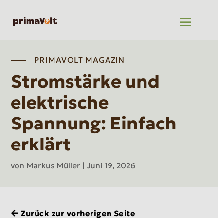
PRIMAVOLT MAGAZIN
Stromstärke und
elektrische
Spannung: Einfach
erklärt
von
Markus Müller
|
Juni 19, 2026
Zurück zur vorherigen Seite