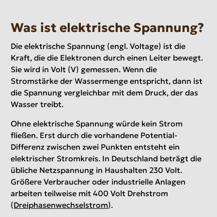
Was ist elektrische Spannung?
Die elektrische Spannung (engl. Voltage) ist die
Kraft, die die Elektronen durch einen Leiter bewegt.
Sie wird in Volt (V) gemessen. Wenn die
Stromstärke der Wassermenge entspricht, dann ist
die Spannung vergleichbar mit dem Druck, der das
Wasser treibt.
Ohne elektrische Spannung würde kein Strom
fließen. Erst durch die vorhandene Potential-
Differenz zwischen zwei Punkten entsteht ein
elektrischer Stromkreis. In Deutschland beträgt die
übliche Netzspannung in Haushalten 230 Volt.
Größere Verbraucher oder industrielle Anlagen
arbeiten teilweise mit 400 Volt Drehstrom
(
Dreiphasenwechselstrom
).