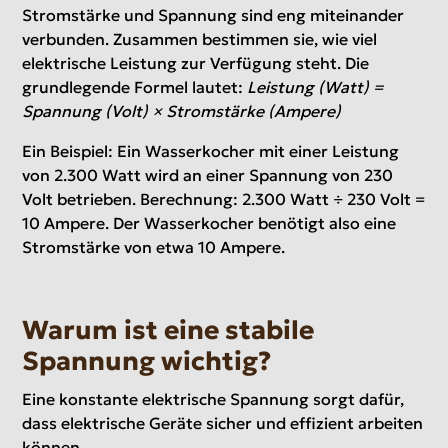
Stromstärke und Spannung sind eng miteinander
verbunden. Zusammen bestimmen sie, wie viel
elektrische Leistung zur Verfügung steht. Die
grundlegende Formel lautet:
Leistung (Watt) =
Spannung (Volt) × Stromstärke (Ampere)
Ein Beispiel: Ein Wasserkocher mit einer Leistung
von 2.300 Watt wird an einer Spannung von 230
Volt betrieben. Berechnung: 2.300 Watt ÷ 230 Volt =
10 Ampere. Der Wasserkocher benötigt also eine
Stromstärke von etwa 10 Ampere.
Warum ist eine stabile
Spannung wichtig?
Eine konstante elektrische Spannung sorgt dafür,
dass elektrische Geräte sicher und effizient arbeiten
können.