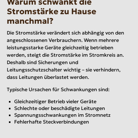
Warum schwankt die
Stromstärke zu Hause
manchmal?
Die Stromstärke verändert sich abhängig von den
angeschlossenen Verbrauchern. Wenn mehrere
leistungsstarke Geräte gleichzeitig betrieben
werden, steigt die Stromstärke im Stromkreis an.
Deshalb sind Sicherungen und
Leitungsschutzschalter wichtig – sie verhindern,
dass Leitungen überlastet werden.
Typische Ursachen für Schwankungen sind:
Gleichzeitiger Betrieb vieler Geräte
Schlechte oder beschädigte Leitungen
Spannungsschwankungen im Stromnetz
Fehlerhafte Steckverbindungen