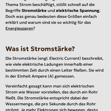
Thema Strom beschäftigt, stößt schnell auf die
Begriffe
Stromstärke
und
elektrische Spannung
.
Doch was genau bedeuten diese Größen einfach
erklärt und warum sind sie so wichtig für das
Energiesparen
?
Was ist Stromstärke?
Die Stromstärke (engl. Electric Current) beschreibt,
wie viele elektrische Ladungen innerhalb einer
bestimmten Zeit durch einen Leiter fließen. Sie wird
in der Einheit Ampere (A) gemessen.
Vereinfacht gesagt kann man sich elektrischen
Strom wie Wasser vorstellen, das durch ein Rohr
fließt. Die Stromstärke entspricht dabei der
Wassermenge, die pro Sekunde durch das Rohr
strömt. Je mehr Elektronen sich bewegen, desto