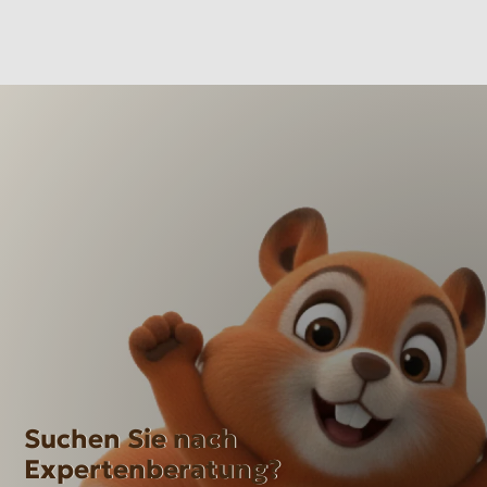
Suchen Sie nach
Expertenberatung?