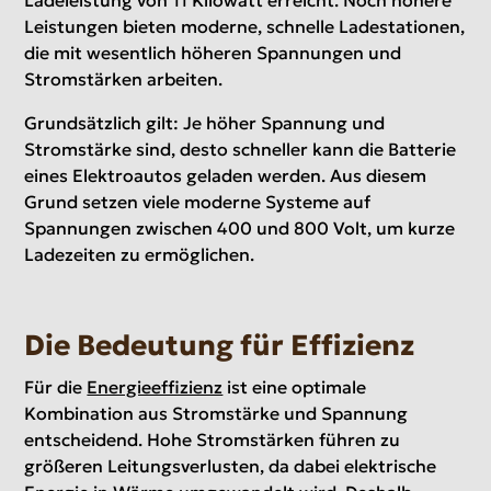
Leistungen bieten moderne, schnelle Ladestationen,
die mit wesentlich höheren Spannungen und
Stromstärken arbeiten.
Grundsätzlich gilt: Je höher Spannung und
Stromstärke sind, desto schneller kann die Batterie
eines Elektroautos geladen werden. Aus diesem
Grund setzen viele moderne Systeme auf
Spannungen zwischen 400 und 800 Volt, um kurze
Ladezeiten zu ermöglichen.
Die Bedeutung für Effizienz
Für die
Energieeffizienz
ist eine optimale
Kombination aus Stromstärke und Spannung
entscheidend. Hohe Stromstärken führen zu
größeren Leitungsverlusten, da dabei elektrische