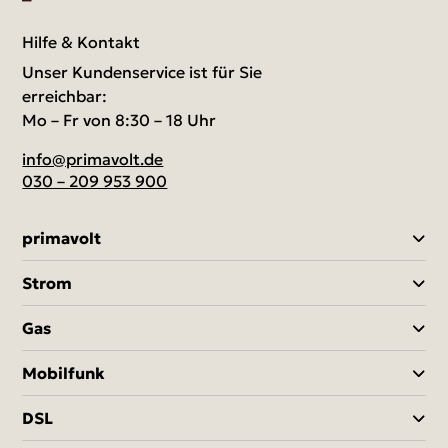
Hilfe & Kontakt
Unser Kundenservice ist für Sie
erreichbar:
Mo – Fr von 8:30 – 18 Uhr
info@primavolt.de
030 – 209 953 900
primavolt
Strom
Gas
Mobilfunk
DSL