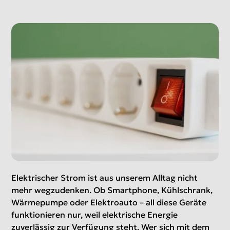
Elektrischer Strom ist aus unserem Alltag nicht
mehr wegzudenken. Ob Smartphone, Kühlschrank,
Wärmepumpe oder Elektroauto – all diese Geräte
funktionieren nur, weil elektrische Energie
zuverlässig zur Verfügung steht. Wer sich mit dem