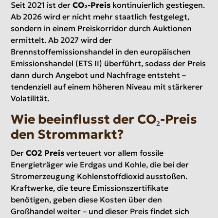
Seit 2021 ist der
CO₂-Preis
kontinuierlich gestiegen.
Ab 2026 wird er nicht mehr staatlich festgelegt,
sondern in einem Preiskorridor durch Auktionen
ermittelt. Ab 2027 wird der
Brennstoffemissionshandel in den europäischen
Emissionshandel (ETS II) überführt, sodass der Preis
dann durch Angebot und Nachfrage entsteht –
tendenziell auf einem höheren Niveau mit stärkerer
Volatilität.
Wie beeinflusst der CO₂-Preis
den Strommarkt?
Der
CO2 Preis
verteuert vor allem fossile
Energieträger wie Erdgas und Kohle, die bei der
Stromerzeugung Kohlenstoffdioxid ausstoßen.
Kraftwerke, die teure Emissionszertifikate
benötigen, geben diese Kosten über den
Großhandel weiter – und dieser Preis findet sich