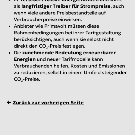
als
langfristiger Treiber für Strompreise
, auch
wenn viele andere Preisbestandteile auf
Verbraucherpreise einwirken.
Anbieter wie Primavolt müssen diese
Rahmenbedingungen bei ihrer Tarifgestaltung
berücksichtigen, auch wenn sie selbst nicht
direkt den CO₂-Preis festlegen.
Die
zunehmende Bedeutung erneuerbarer
Energien
und neuer Tarifmodelle kann
Verbrauchenden helfen, Kosten und Emissionen
zu reduzieren, selbst in einem Umfeld steigender
CO₂-Preise.
Zurück zur vorherigen Seite