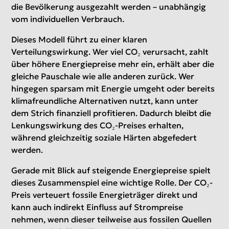
die Bevölkerung ausgezahlt werden – unabhängig
vom individuellen Verbrauch.
Dieses Modell führt zu einer klaren
Verteilungswirkung. Wer viel CO₂ verursacht, zahlt
über höhere Energiepreise mehr ein, erhält aber die
gleiche Pauschale wie alle anderen zurück. Wer
hingegen sparsam mit Energie umgeht oder bereits
klimafreundliche Alternativen nutzt, kann unter
dem Strich finanziell profitieren. Dadurch bleibt die
Lenkungswirkung des CO₂-Preises erhalten,
während gleichzeitig soziale Härten abgefedert
werden.
Gerade mit Blick auf steigende Energiepreise spielt
dieses Zusammenspiel eine wichtige Rolle. Der CO₂-
Preis verteuert fossile Energieträger direkt und
kann auch indirekt Einfluss auf Strompreise
nehmen, wenn dieser teilweise aus fossilen Quellen