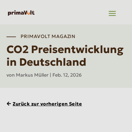
PRIMAVOLT MAGAZIN
CO2 Preisentwicklung
in Deutschland
von
Markus Müller
|
Feb. 12, 2026
Zurück zur vorherigen Seite