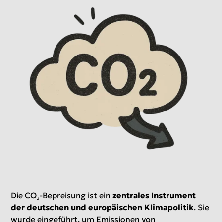
Die CO₂-Bepreisung ist ein
zentrales Instrument
der deutschen und europäischen Klimapolitik
. Sie
wurde eingeführt, um Emissionen von