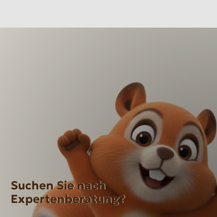
Suchen Sie nach
Expertenberatung?