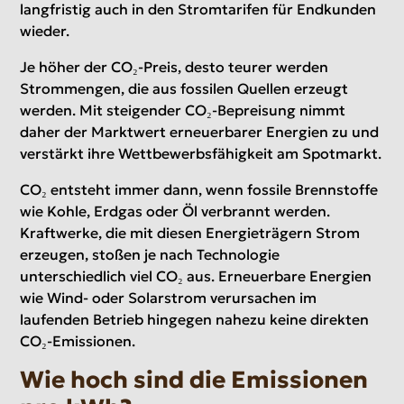
langfristig auch in den Stromtarifen für Endkunden
wieder.
Je höher der CO₂-Preis, desto teurer werden
Strommengen, die aus fossilen Quellen erzeugt
werden. Mit steigender CO₂-Bepreisung nimmt
daher der Marktwert erneuerbarer Energien zu und
verstärkt ihre Wettbewerbsfähigkeit am Spotmarkt.
CO₂ entsteht immer dann, wenn fossile Brennstoffe
wie Kohle, Erdgas oder Öl verbrannt werden.
Kraftwerke, die mit diesen Energieträgern Strom
erzeugen, stoßen je nach Technologie
unterschiedlich viel CO₂ aus. Erneuerbare Energien
wie Wind- oder Solarstrom verursachen im
laufenden Betrieb hingegen nahezu keine direkten
CO₂-Emissionen.
Wie hoch sind die Emissionen