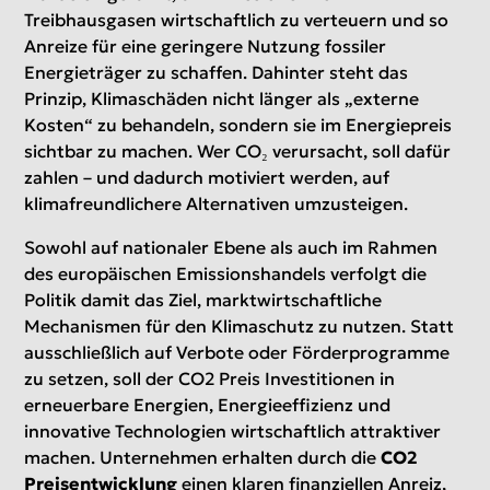
Treibhausgasen wirtschaftlich zu verteuern und so
Anreize für eine geringere Nutzung fossiler
Energieträger zu schaffen. Dahinter steht das
Prinzip, Klimaschäden nicht länger als „externe
Kosten“ zu behandeln, sondern sie im Energiepreis
sichtbar zu machen. Wer CO₂ verursacht, soll dafür
zahlen – und dadurch motiviert werden, auf
klimafreundlichere Alternativen umzusteigen.
Sowohl auf nationaler Ebene als auch im Rahmen
des europäischen Emissionshandels verfolgt die
Politik damit das Ziel, marktwirtschaftliche
Mechanismen für den Klimaschutz zu nutzen. Statt
ausschließlich auf Verbote oder Förderprogramme
zu setzen, soll der CO2 Preis Investitionen in
erneuerbare Energien, Energieeffizienz und
innovative Technologien wirtschaftlich attraktiver
machen. Unternehmen erhalten durch die
CO2
Preisentwicklung
einen klaren finanziellen Anreiz,