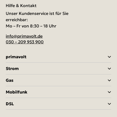
Hilfe & Kontakt
Unser Kundenservice ist für Sie
erreichbar:
Mo – Fr von 8:30 – 18 Uhr
info@primavolt.de
030 – 209 953 900
primavolt
Strom
Gas
Mobilfunk
DSL