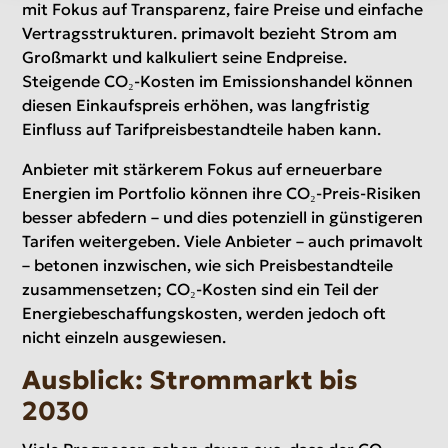
mit Fokus auf Transparenz, faire Preise und einfache
Vertragsstrukturen. primavolt bezieht Strom am
Großmarkt und kalkuliert seine Endpreise.
Steigende CO₂-Kosten im Emissionshandel können
diesen Einkaufspreis erhöhen, was langfristig
Einfluss auf Tarifpreisbestandteile haben kann.
Anbieter mit stärkerem Fokus auf erneuerbare
Energien im Portfolio können ihre CO₂-Preis-Risiken
besser abfedern – und dies potenziell in günstigeren
Tarifen weitergeben. Viele Anbieter – auch primavolt
– betonen inzwischen, wie sich Preisbestandteile
zusammensetzen; CO₂-Kosten sind ein Teil der
Energiebeschaffungskosten, werden jedoch oft
nicht einzeln ausgewiesen.
Ausblick: Strommarkt bis
2030