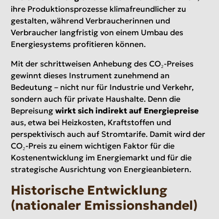
ihre Produktionsprozesse klimafreundlicher zu
gestalten, während Verbraucherinnen und
Verbraucher langfristig von einem Umbau des
Energiesystems profitieren können.
Mit der schrittweisen Anhebung des CO₂-Preises
gewinnt dieses Instrument zunehmend an
Bedeutung – nicht nur für Industrie und Verkehr,
sondern auch für private Haushalte. Denn die
Bepreisung
wirkt sich indirekt auf Energiepreise
aus, etwa bei Heizkosten, Kraftstoffen und
perspektivisch auch auf Stromtarife. Damit wird der
CO₂-Preis zu einem wichtigen Faktor für die
Kostenentwicklung im Energiemarkt und für die
strategische Ausrichtung von Energieanbietern.
Historische Entwicklung
(nationaler Emissionshandel)