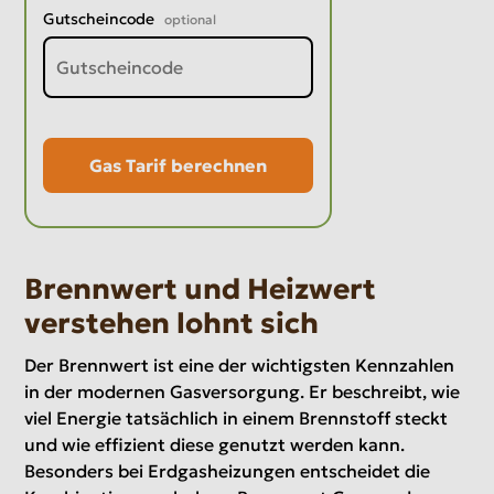
Gutscheincode
optional
Gas Tarif berechnen
Brennwert und Heizwert
verstehen lohnt sich
Der Brennwert ist eine der wichtigsten Kennzahlen
in der modernen Gasversorgung. Er beschreibt, wie
viel Energie tatsächlich in einem Brennstoff steckt
und wie effizient diese genutzt werden kann.
Besonders bei Erdgasheizungen entscheidet die