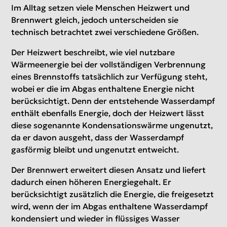
Im Alltag setzen viele Menschen Heizwert und
Brennwert gleich, jedoch unterscheiden sie
technisch betrachtet zwei verschiedene Größen.
Der Heizwert beschreibt, wie viel nutzbare
Wärmeenergie bei der vollständigen Verbrennung
eines Brennstoffs tatsächlich zur Verfügung steht,
wobei er die im Abgas enthaltene Energie nicht
berücksichtigt. Denn der entstehende Wasserdampf
enthält ebenfalls Energie, doch der Heizwert lässt
diese sogenannte Kondensationswärme ungenutzt,
da er davon ausgeht, dass der Wasserdampf
gasförmig bleibt und ungenutzt entweicht.
Der Brennwert erweitert diesen Ansatz und liefert
dadurch einen höheren Energiegehalt. Er
berücksichtigt zusätzlich die Energie, die freigesetzt
wird, wenn der im Abgas enthaltene Wasserdampf
kondensiert und wieder in flüssiges Wasser