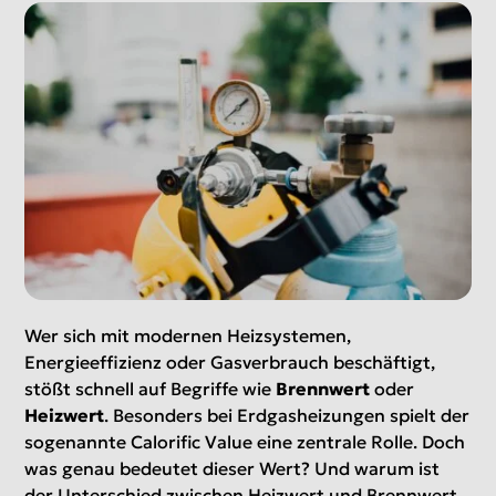
Wer sich mit modernen Heizsystemen,
Energieeffizienz oder Gasverbrauch beschäftigt,
stößt schnell auf Begriffe wie
Brennwert
oder
Heizwert
. Besonders bei Erdgasheizungen spielt der
sogenannte Calorific Value eine zentrale Rolle. Doch
was genau bedeutet dieser Wert? Und warum ist
der Unterschied zwischen Heizwert und Brennwert