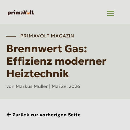
PRIMAVOLT MAGAZIN
Brennwert Gas:
Effizienz moderner
Heiztechnik
von
Markus Müller
|
Mai 29, 2026
Zurück zur vorherigen Seite