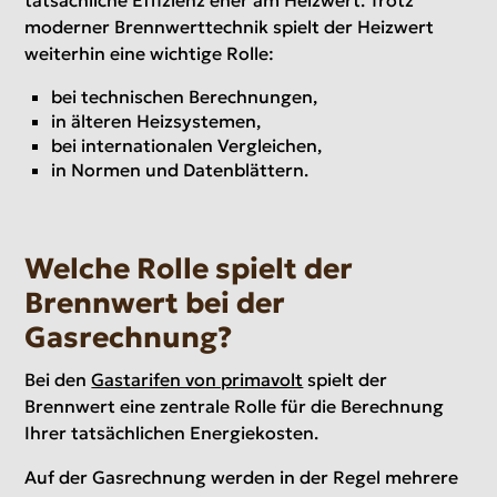
moderner Brennwerttechnik spielt der Heizwert
weiterhin eine wichtige Rolle:
bei technischen Berechnungen,
in älteren Heizsystemen,
bei internationalen Vergleichen,
in Normen und Datenblättern.
Welche Rolle spielt der
Brennwert bei der
Gasrechnung?
Bei den
Gastarifen von primavolt
spielt der
Brennwert eine zentrale Rolle für die Berechnung
Ihrer tatsächlichen Energiekosten.
Auf der Gasrechnung werden in der Regel mehrere