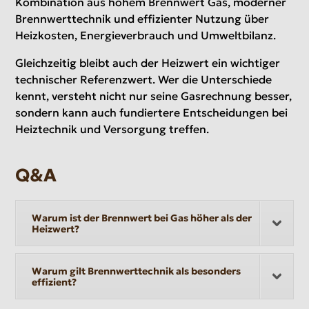
Kombination aus hohem Brennwert Gas, moderner
Brennwerttechnik und effizienter Nutzung über
Heizkosten, Energieverbrauch und Umweltbilanz.
Gleichzeitig bleibt auch der Heizwert ein wichtiger
technischer Referenzwert. Wer die Unterschiede
kennt, versteht nicht nur seine Gasrechnung besser,
sondern kann auch fundiertere Entscheidungen bei
Heiztechnik und Versorgung treffen.
Q&A
Warum ist der Brennwert bei Gas höher als der
Heizwert?
Warum gilt Brennwerttechnik als besonders
effizient?