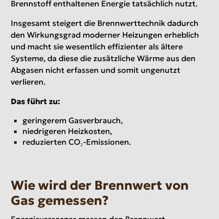
Brennstoff enthaltenen Energie tatsächlich nutzt.
Insgesamt steigert die Brennwerttechnik dadurch
den Wirkungsgrad moderner Heizungen erheblich
und macht sie wesentlich effizienter als ältere
Systeme, da diese die zusätzliche Wärme aus den
Abgasen nicht erfassen und somit ungenutzt
verlieren.
Das führt zu:
geringerem Gasverbrauch,
niedrigeren Heizkosten,
reduzierten CO₂-Emissionen.
Wie wird der Brennwert von
Gas gemessen?
Energieversorger messen den Brennwert