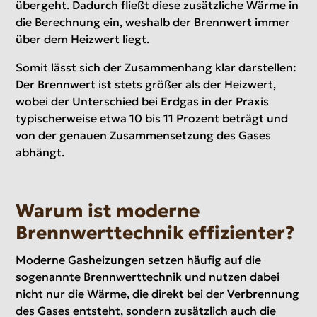
übergeht. Dadurch fließt diese zusätzliche Wärme in
die Berechnung ein, weshalb der Brennwert immer
über dem Heizwert liegt.
Somit lässt sich der Zusammenhang klar darstellen:
Der Brennwert ist stets größer als der Heizwert,
wobei der Unterschied bei Erdgas in der Praxis
typischerweise etwa 10 bis 11 Prozent beträgt und
von der genauen Zusammensetzung des Gases
abhängt.
Warum ist moderne
Brennwerttechnik effizienter?
Moderne Gasheizungen setzen häufig auf die
sogenannte Brennwerttechnik und nutzen dabei
nicht nur die Wärme, die direkt bei der Verbrennung
des Gases entsteht, sondern zusätzlich auch die