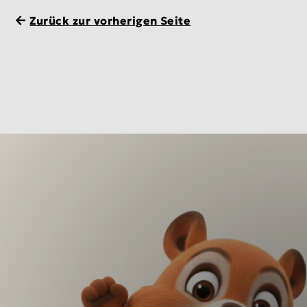
Zurück zur vorherigen Seite