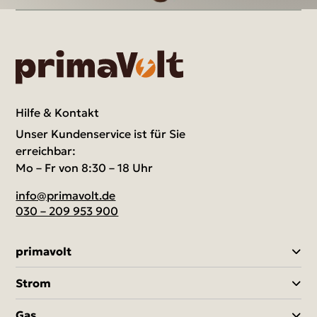
Hilfe & Kontakt
Unser Kundenservice ist für Sie
erreichbar:
Mo – Fr von 8:30 – 18 Uhr
info@primavolt.de
030 – 209 953 900
primavolt
Strom
Gas