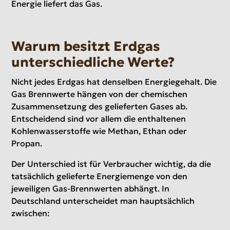
Energie liefert das Gas.
Warum besitzt Erdgas
unterschiedliche Werte?
Nicht jedes Erdgas hat denselben Energiegehalt. Die
Gas Brennwerte hängen von der chemischen
Zusammensetzung des gelieferten Gases ab.
Entscheidend sind vor allem die enthaltenen
Kohlenwasserstoffe wie Methan, Ethan oder
Propan.
Der Unterschied ist für Verbraucher wichtig, da die
tatsächlich gelieferte Energiemenge von den
jeweiligen Gas-Brennwerten abhängt. In
Deutschland unterscheidet man hauptsächlich
zwischen: