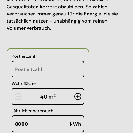
Gasqualitäten korrekt abzubilden. So zahlen
Verbraucher immer genau für die Energie, die sie
tatsächlich nutzen – unabhängig vom reinen
Volumenverbrauch.
Postleitzahl
Wohnfläche
40 m²
Jährlicher Verbrauch
kWh