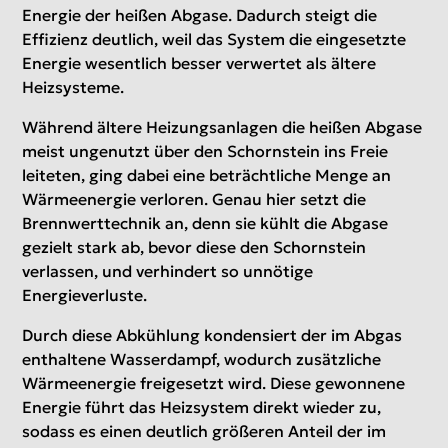
Energie der heißen Abgase. Dadurch steigt die
Effizienz deutlich, weil das System die eingesetzte
Energie wesentlich besser verwertet als ältere
Heizsysteme.
Während ältere Heizungsanlagen die heißen Abgase
meist ungenutzt über den Schornstein ins Freie
leiteten, ging dabei eine beträchtliche Menge an
Wärmeenergie verloren. Genau hier setzt die
Brennwerttechnik an, denn sie kühlt die Abgase
gezielt stark ab, bevor diese den Schornstein
verlassen, und verhindert so unnötige
Energieverluste.
Durch diese Abkühlung kondensiert der im Abgas
enthaltene Wasserdampf, wodurch zusätzliche
Wärmeenergie freigesetzt wird. Diese gewonnene
Energie führt das Heizsystem direkt wieder zu,
sodass es einen deutlich größeren Anteil der im