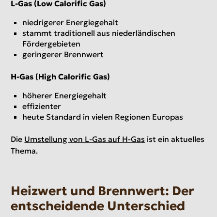
L-Gas (Low Calorific Gas)
niedrigerer Energiegehalt
stammt traditionell aus niederländischen
Fördergebieten
geringerer Brennwert
H-Gas (High Calorific Gas)
höherer Energiegehalt
effizienter
heute Standard in vielen Regionen Europas
Die
Umstellung von L-Gas auf H-Gas
ist ein aktuelles
Thema.
Heizwert und Brennwert: Der
entscheidende Unterschied